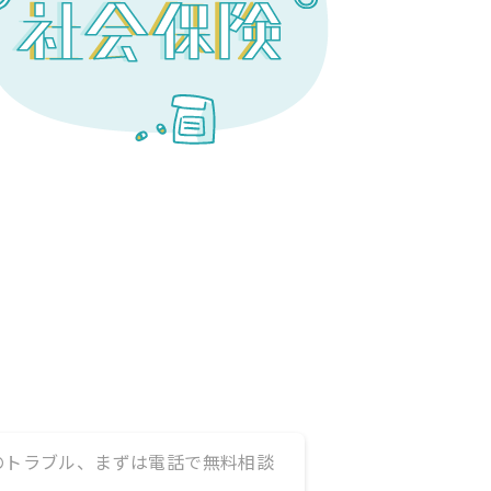
のトラブル、まずは電話で無料相談