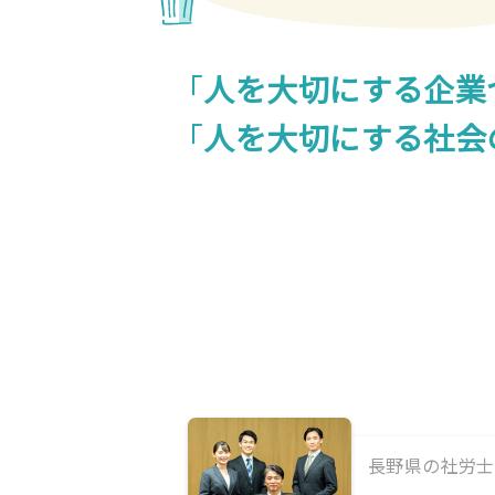
「
人を大切にする企業
「
人を大切にする社会
長野県の社労士