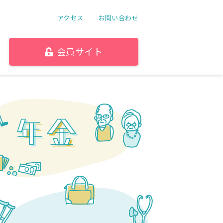
アクセス
お問い合わせ
会員サイト