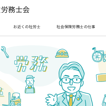
険労務士会
お近くの社労士
社会保険労務士の仕事