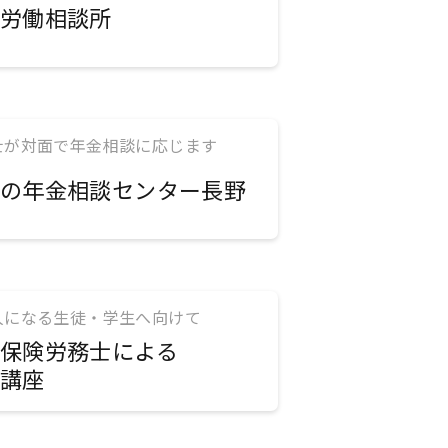
労働相談所
士が対面で年金相談に応じます
の年金相談センター長野
人になる生徒・学生へ向けて
保険労務士による
講座