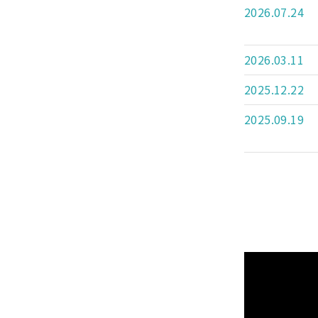
2026.07.24
2026.03.11
2025.12.22
2025.09.19