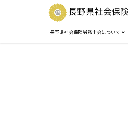
長野県社会保
長野県社会保険労務士会について