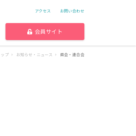
アクセス
お問い合わせ
会員サイト
トップ
お知らせ・ニュース
県会・連合会