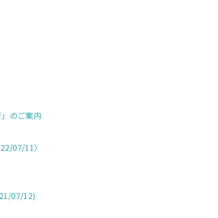
ジ」のご案内
/07/11）
07/12)
）