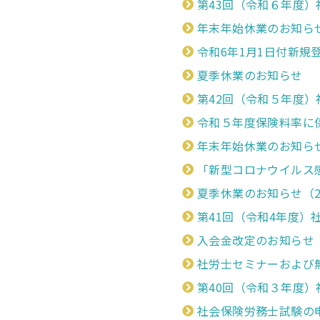
第43回（令和６年度
年末年始休業のお知らせ（2
令和6年1月1日付新規
夏季休業のお知らせ
第42回（令和５年度
令和５年度保険料率に
年末年始休業のお知らせ（2
「新型コロナウイルス
夏季休業のお知らせ（202
第41回（令和4年度）
入会金改定のお知らせ（20
社労士セミナーおよび
第40回（令和３年度）社
社会保険労務士試験の申