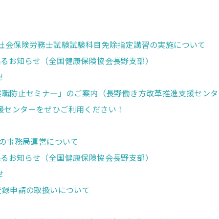
）社会保険労務士試験試験科目免除指定講習の実施について
係るお知らせ（全国健康保険協会長野支部）
せ
護離職防止セミナー」のご案内（長野働き方改革推進支援センタ
援センターをぜひご利用ください！
）の事務局運営について
係るお知らせ（全国健康保険協会長野支部）
せ
登録申請の取扱いについて