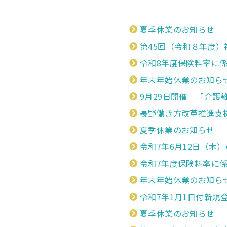
夏季休業のお知らせ
第45回（令和８年度
令和8年度保険料率に
年末年始休業のお知ら
9月29日開催 「介
長野働き方改革推進支
夏季休業のお知らせ
令和7年6月12日（木
令和7年度保険料率に
年末年始休業のお知ら
令和7年1月1日付新規
夏季休業のお知らせ