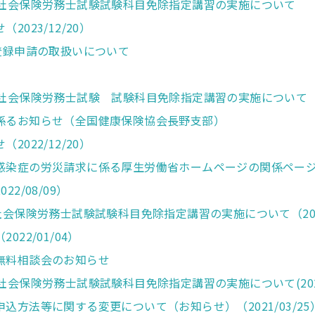
）社会保険労務士試験試験科目免除指定講習の実施について
023/12/20）
登録申請の取扱いについて
）社会保険労務士試験 試験科目免除指定講習の実施について
係るお知らせ（全国健康保険協会長野支部）
022/12/20）
感染症の労災請求に係る厚生労働省ホームページの関係ペー
2/08/09）
社会保険労務士試験試験科目免除指定講習の実施について（2022
22/01/04）
無料相談会のお知らせ
会保険労務士試験試験科目免除指定講習の実施について(2021/
込方法等に関する変更について（お知らせ）（2021/03/25