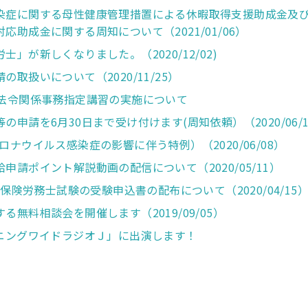
染症に関する母性健康管理措置による休暇取得支援助成金及
応助成金に関する周知について（2021/01/06）
」が新しくなりました。（2020/12/02)
取扱いについて（2020/11/25）
諸法令関係事務指定講習の実施について
申請を6月30日まで受け付けます(周知依頼）（2020/06/1
ナウイルス感染症の影響に伴う特例）（2020/06/08）
申請ポイント解説動画の配信について（2020/05/11）
会保険労務士試験の受験申込書の配布について（2020/04/15
無料相談会を開催します（2019/09/05）
ーニングワイドラジオＪ」に出演します！